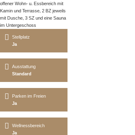
offener Wohn- u. Essbereich mit
Kamin und Terrasse, 2 BZ jeweils
mit Dusche, 3 SZ und eine Sauna
im Untergeschoss
Stellplatz
Ja
Ausstattung
Standard
Parken im Freien
Ja
Wellnessbereich
Ja