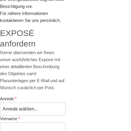
Besichtigung vor.
Für nähere Informationen
kontaktieren Sie uns persönlich.
EXPOSÉ
anfordern
Gerne übersenden wir Ihnen
unser ausführliches Exposé mit
einer detaillierten Beschreibung
des Objektes samt
Planunterlagen per E-Mail und auf
Wunsch zusätzlich per Post.
Anrede
*
Vorname
*