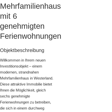
Mehrfamilienhaus
mit 6
genehmigten
Ferienwohnungen
Objektbeschreibung
Willkommen in Ihrem neuen
Investitionsobjekt – einem
modernen, strandnahen
Mehrfamilienhaus in Westerland.
Diese attraktive Immobilie bietet
Ihnen die Möglichkeit, gleich
sechs genehmigte
Ferienwohnungen zu betreiben,
die sich in einem durchweg