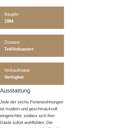
Baujahr
1984
Zustand
Teil/Vollsaniert
Verkaufstatus
Verfügbar
Ausstattung
Jede der sechs Ferienwohnungen
ist modern und geschmackvoll
eingerichtet, sodass sich Ihre
Gäste sofort wohlfühlen. Die