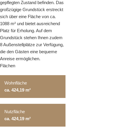
gepflegten Zustand befinden. Das
großzügige Grundstück erstreckt
sich über eine Fläche von ca.
1088 m² und bietet ausreichend
Platz für Erholung. Auf dem
Grundstück stehen Ihnen zudem
8 Außenstellplätze zur Verfügung,
die den Gästen eine bequeme
Anreise ermöglichen.
Flächen
Wohnfläche
ca. 424,19 m²
Nutzfläche
ca. 424,19 m²