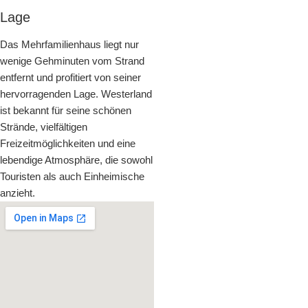
Lage
Das Mehrfamilienhaus liegt nur
wenige Gehminuten vom Strand
entfernt und profitiert von seiner
hervorragenden Lage. Westerland
ist bekannt für seine schönen
Strände, vielfältigen
Freizeitmöglichkeiten und eine
lebendige Atmosphäre, die sowohl
Touristen als auch Einheimische
anzieht.