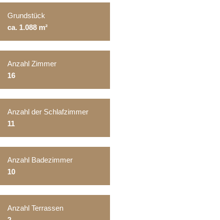
Grundstück
ca. 1.088 m²
Anzahl Zimmer
16
Anzahl der Schlafzimmer
11
Anzahl Badezimmer
10
Anzahl Terrassen
2