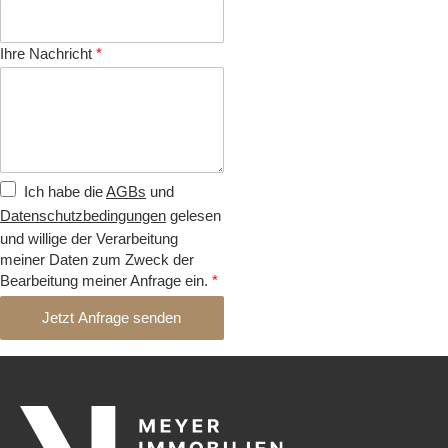
Ihre Nachricht
*
Ich habe die
AGBs
und
Datenschutzbedingungen
gelesen
und willige der Verarbeitung
meiner Daten zum Zweck der
Bearbeitung meiner Anfrage ein.
*
Jetzt Anfrage senden