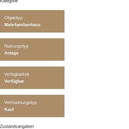
Kategorie
Objekttyp
Mehrfamilienhaus
Nutzungstyp
Anlage
Verfügbarkeit
Verfügbar
Vermarktungstyp
Kauf
Zustandsangaben