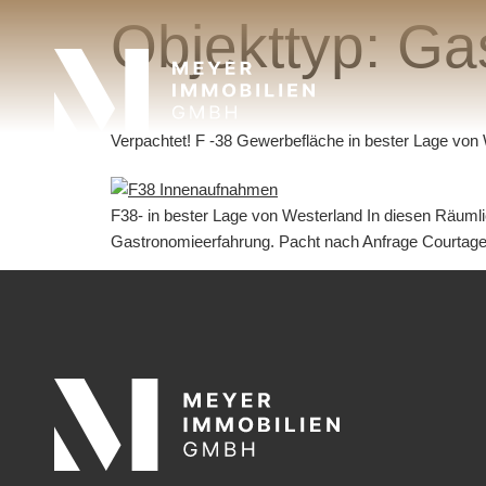
Objekttyp:
Ga
Verpachtet! F -38 Gewerbefläche in bester Lage von
F38- in bester Lage von Westerland In diesen Räumli
Gastronomieerfahrung. Pacht nach Anfrage Courtage