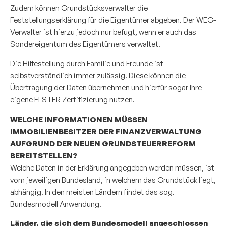
Zudem können Grundstücksverwalter die
Feststellungserklärung für die Eigentümer abgeben. Der WEG-
Verwalter ist hierzu jedoch nur befugt, wenn er auch das
Sondereigentum des Eigentümers verwaltet.
Die Hilfestellung durch Familie und Freunde ist
selbstverständlich immer zulässig. Diese können die
Übertragung der Daten übernehmen und hierfür sogar Ihre
eigene ELSTER Zertifizierung nutzen.
WELCHE INFORMATIONEN MÜSSEN
IMMOBILIENBESITZER DER FINANZVERWALTUNG
AUFGRUND DER NEUEN GRUNDSTEUERREFORM
BEREITSTELLEN?
Welche Daten in der Erklärung angegeben werden müssen, ist
vom jeweiligen Bundesland, in welchem das Grundstück liegt,
abhängig. In den meisten Ländern findet das sog.
Bundesmodell Anwendung.
Länder, die sich dem Bundesmodell angeschlossen