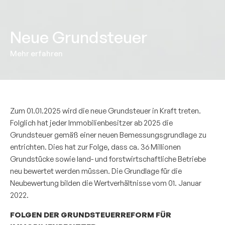
Neue Grundsteuer
Mehr erfahren
Zum 01.01.2025 wird die neue Grundsteuer in Kraft treten.
Folglich hat jeder Immobilienbesitzer ab 2025 die
Grundsteuer gemäß einer neuen Bemessungsgrundlage zu
entrichten. Dies hat zur Folge, dass ca. 36 Millionen
Grundstücke sowie land- und forstwirtschaftliche Betriebe
neu bewertet werden müssen. Die Grundlage für die
Neubewertung bilden die Wertverhältnisse vom 01. Januar
2022.
FOLGEN DER GRUNDSTEUERREFORM FÜR