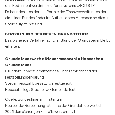
des Bodenrichtwertinformationssystems „BORIS-D“.
Es befinden sich derzeit Portale der Finanzverwaltungen der
einzelnen Bundesländer im Aufbau, deren Adressen an dieser
Stelle aufgeführt sind.
BERECHNUNG DER NEUEN GRUNDSTEUER
Das bisherige Verfahren zur Ermittlung der Grundsteuer bleibt
erhalten:
Grundsteuerwert x Steuermesszahl x Hebesatz =
Grundsteuer
Grundsteuerwert: ermittelt das Finanzamt anhand der
Feststellungserklärung
Steuermesszahl: gesetzlich festgelegt
Hebesatz: legt Stadt bzw. Gemeinde fest
Quelle:
Bundesfinanzministerium
Neu bei der Berechnung ist, dass der Grundsteuerwert ab
2025 den bisherigen Einheitswert ersetzt.