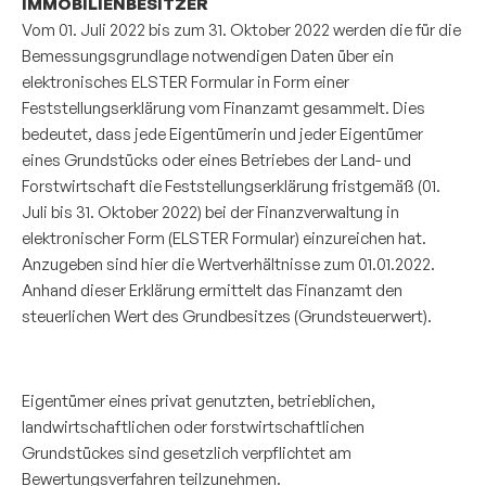
IMMOBILIENBESITZER
Vom 01. Juli 2022 bis zum 31. Oktober 2022 werden die für die
Bemessungsgrundlage notwendigen Daten über ein
elektronisches ELSTER Formular in Form einer
Feststellungserklärung vom Finanzamt gesammelt. Dies
bedeutet, dass jede Eigentümerin und jeder Eigentümer
eines Grundstücks oder eines Betriebes der Land- und
Forstwirtschaft die Feststellungserklärung fristgemäß (01.
Juli bis 31. Oktober 2022) bei der Finanzverwaltung in
elektronischer Form (ELSTER Formular) einzureichen hat.
Anzugeben sind hier die Wertverhältnisse zum 01.01.2022.
Anhand dieser Erklärung ermittelt das Finanzamt den
steuerlichen Wert des Grundbesitzes (Grundsteuerwert).
Eigentümer eines privat genutzten, betrieblichen,
landwirtschaftlichen oder forstwirtschaftlichen
Grundstückes sind gesetzlich verpflichtet am
Bewertungsverfahren teilzunehmen.