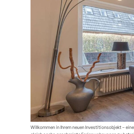
Willkommen in Ihrem neuen Investitionsobjekt – ein