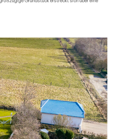
großzügige Grundstück erstreckt sich über eine