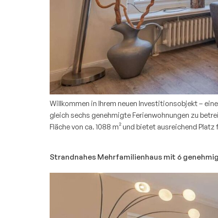
Willkommen in Ihrem neuen Investitionsobjekt – ein
gleich sechs genehmigte Ferienwohnungen zu betrei
Fläche von ca. 1088 m² und bietet ausreichend Platz
Strandnahes Mehrfamilienhaus mit 6 genehmi