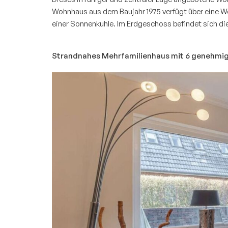
Wohnhaus aus dem Baujahr 1975 verfügt über eine W
einer Sonnenkuhle. Im Erdgeschoss befindet sich di
Strandnahes Mehrfamilienhaus mit 6 genehmi