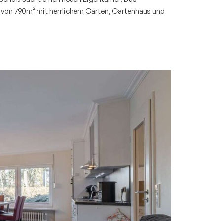
 von 790m² mit herrlichem Garten, Gartenhaus und