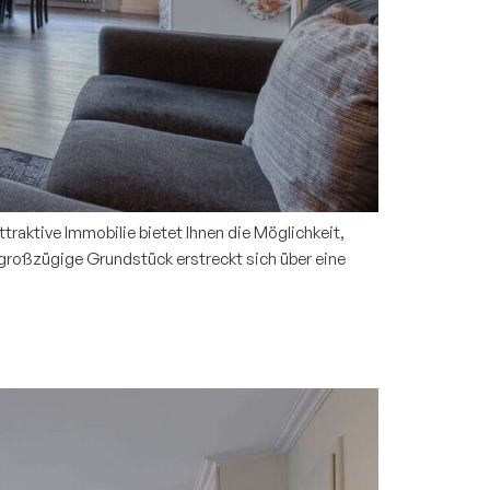
raktive Immobilie bietet Ihnen die Möglichkeit,
großzügige Grundstück erstreckt sich über eine