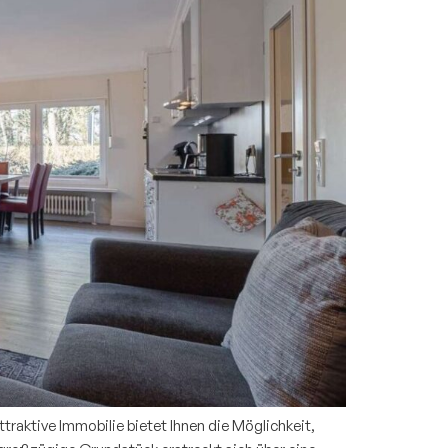
raktive Immobilie bietet Ihnen die Möglichkeit,