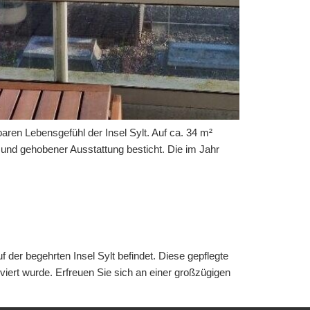
en Lebensgefühl der Insel Sylt. Auf ca. 34 m²
und gehobener Ausstattung besticht. Die im Jahr
der begehrten Insel Sylt befindet. Diese gepflegte
iert wurde. Erfreuen Sie sich an einer großzügigen