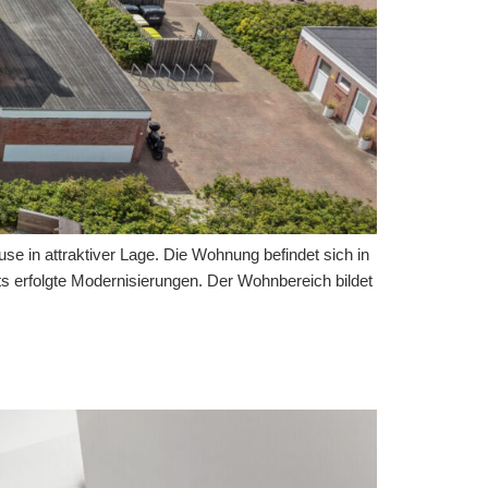
ns
ere
e in attraktiver Lage. Die Wohnung befindet sich in
 erfolgte Modernisierungen. Der Wohnbereich bildet