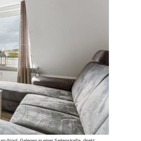
-Nord. Gelegen in einer Seitenstraße, direkt