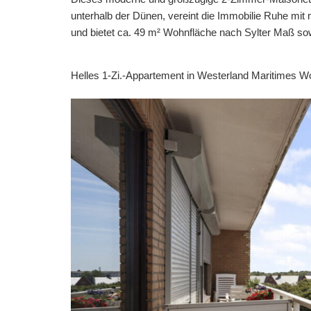
unterhalb der Dünen, vereint die Immobilie Ruhe mit
und bietet ca. 49 m² Wohnfläche nach Sylter Maß so
Helles 1-Zi.-Appartement in Westerland Maritimes W