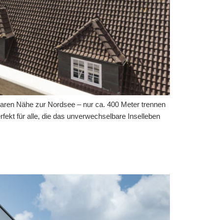
lbaren Nähe zur Nordsee – nur ca. 400 Meter trennen
fekt für alle, die das unverwechselbare Inselleben