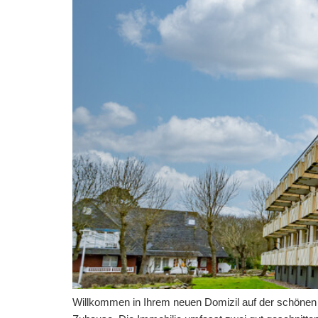
Willkommen in Ihrem neuen Domizil auf der schönen 