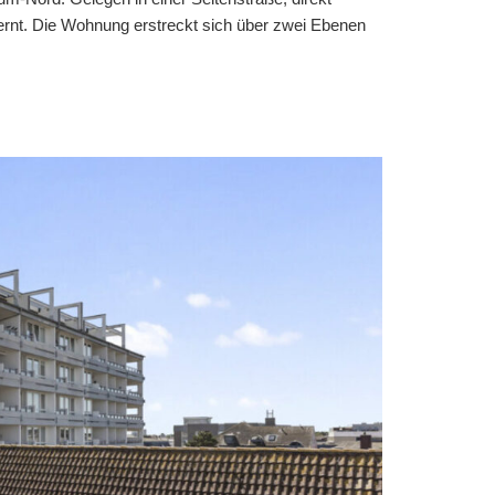
ernt. Die Wohnung erstreckt sich über zwei Ebenen