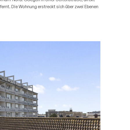
fernt. Die Wohnung erstreckt sich über zwei Ebenen