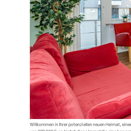
Willkommen in Ihrer potenziellen neuen Heimat, ein