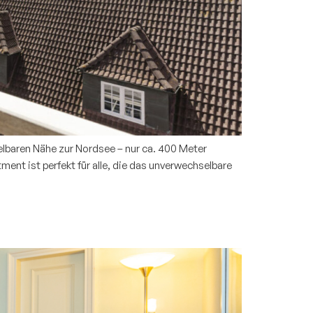
elbaren Nähe zur Nordsee – nur ca. 400 Meter
ent ist perfekt für alle, die das unverwechselbare