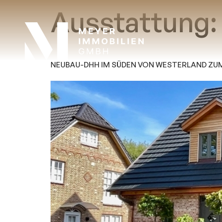
Ausstattung
NEUBAU-DHH IM SÜDEN VON WESTERLAND Z