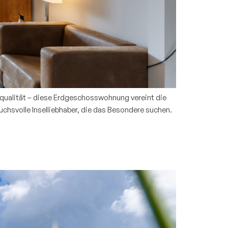
qualität – diese Erdgeschosswohnung vereint die
hsvolle Inselliebhaber, die das Besondere suchen.