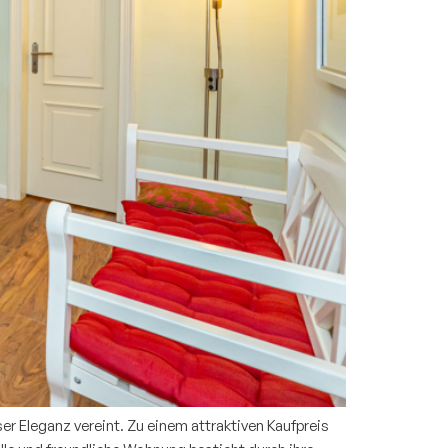
 Eleganz vereint. Zu einem attraktiven Kaufpreis